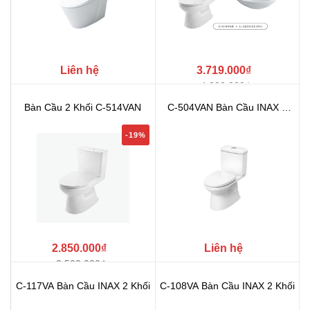
Liên hệ
3.719.000₫
4.290.000₫
Bàn Cầu 2 Khối C-514VAN
C-504VAN Bàn Cầu INAX 2
Khối
-19%
2.850.000₫
Liên hệ
3.500.000₫
C-117VA Bàn Cầu INAX 2 Khối
C-108VA Bàn Cầu INAX 2 Khối