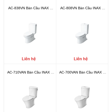
AC-838VN Bàn Cầu INAX 2
AC-808VN Bàn Cầu INAX 2
Khối (Aq...
Khối (Aq...
Liên hệ
Liên hệ
AC-710VAN Bàn Cầu INAX 2
AC-700VAN Bàn Cầu INAX 2
Khối (A...
Khối (A...