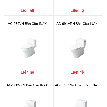
Liên hệ
Liên hệ
AC-939VN Bàn Cầu INAX 1
AC-991VRN Bàn Cầu INAX 1
Khối (Aq...
Khối (A...
Liên hệ
Liên hệ
AC-900VRN Bàn Cầu INAX 1
AC-909VRN-1 Bàn Cầu INAX 1
Khối (A...
Khối ...