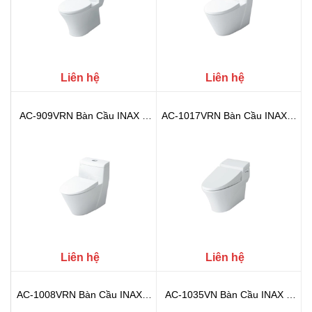
Liên hệ
Liên hệ
AC-909VRN Bàn Cầu INAX 1
AC-1017VRN Bàn Cầu INAX 1
Khối (A...
Khối (...
Liên hệ
Liên hệ
AC-1008VRN Bàn Cầu INAX 1
AC-1035VN Bàn Cầu INAX 1
Khối (...
Khối (A...