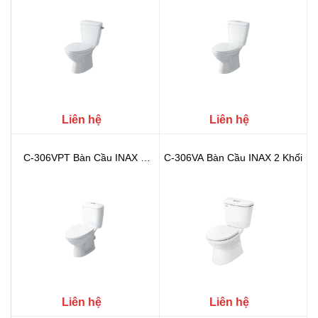
Liên hệ
Liên hệ
C-306VPT Bàn Cầu INAX 2
C-306VA Bàn Cầu INAX 2 Khối
Khối
Liên hệ
Liên hệ