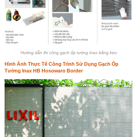
Hướng dẫn thi công gạch ốp tường Inax bằng keo
Hình Ảnh Thực Tế Công Trình Sử Dụng Gạch Ốp
Tường Inax HB Hosowaro Border