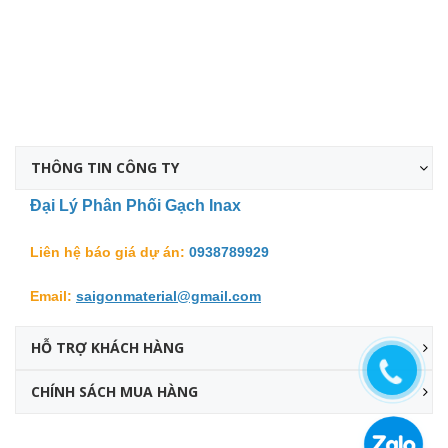
THÔNG TIN CÔNG TY
Đại Lý Phân Phối Gạch Inax
Liên hệ báo giá dự án:
0938789929
Email:
saigonmaterial@gmail.com
HỖ TRỢ KHÁCH HÀNG
CHÍNH SÁCH MUA HÀNG
Facebook