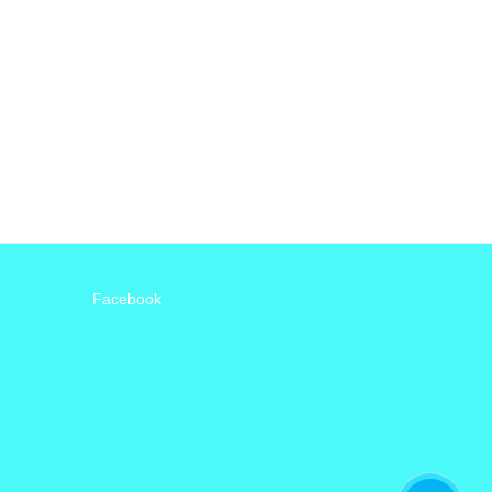
Facebook