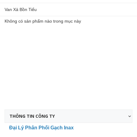
Van Xả Bồn Tiểu
Không có sản phẩm nào trong mục này
THÔNG TIN CÔNG TY
Đại Lý Phân Phối Gạch Inax