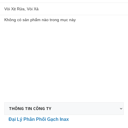
Vòi Xịt Rửa, Vòi Xả
Không có sản phẩm nào trong mục này
THÔNG TIN CÔNG TY
Đại Lý Phân Phối Gạch Inax