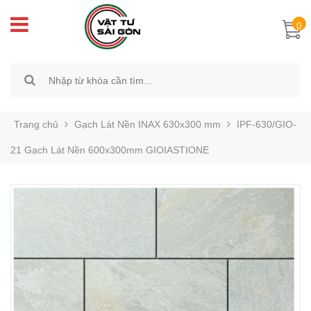
0
Trang chủ
Gạch Lát Nền INAX 630x300 mm
IPF-630/GIO-
21 Gạch Lát Nền 600x300mm GIOIASTIONE