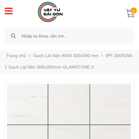
0
Trang chủ
Gạch Lát Nền INAX 300x300 mm
IPF-300/GSN-
1 Gạch Lát Nền 300x300mm GLAMSTONE II