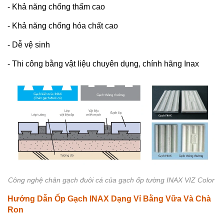
- Khả năng chống thấm cao
- Khả năng chống hóa chất cao
- Dễ vệ sinh
- Thi công bằng vật liệu chuyên dụng, chính hãng Inax
Công nghệ chân gạch đuôi cá của gạch ốp tường INAX VIZ Color
Hướng Dẫn Ốp Gạch INAX Dạng Vỉ Bằng Vữa Và Chà
Ron