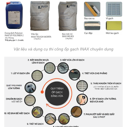
Vật liệu và dụng cụ thi công ốp gạch INAX chuyên dụng