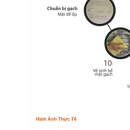
Hình Ảnh Thực Tế