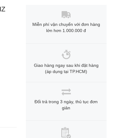
IZ
Miễn phí vận chuyển với đơn hàng
lớn hơn 1.000.000 đ
Giao hàng ngay sau khi đặt hàng
(áp dụng tại TP.HCM)
Đổi trả trong 3 ngày, thủ tục đơn
giản