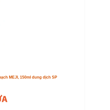
 mạch MEJI, 150ml dung dịch SP