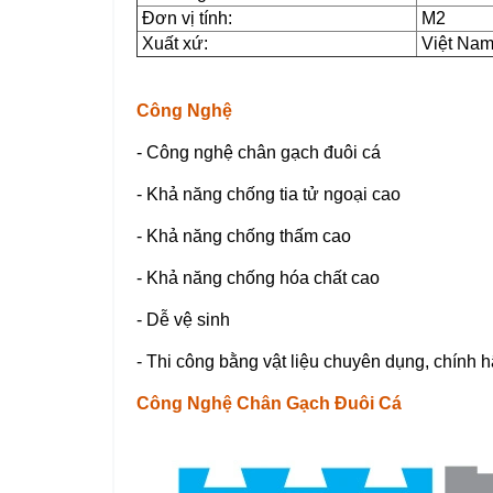
Đơn vị tính:
M2
Xuất xứ:
Việt Na
Công Nghệ
- Công nghệ chân gạch đuôi cá
- Khả năng chống tia tử ngoại cao
- Khả năng chống thấm cao
- Khả năng chống hóa chất cao
- Dễ vệ sinh
- Thi công bằng vật liệu chuyên dụng, chính 
Công Nghệ Chân Gạch Đuôi Cá