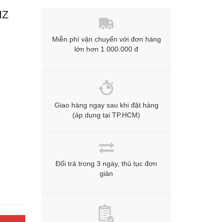
IZ
Miễn phí vận chuyển với đơn hàng
lớn hơn 1.000.000 đ
Giao hàng ngay sau khi đặt hàng
(áp dụng tại TP.HCM)
Đổi trả trong 3 ngày, thủ tục đơn
giản