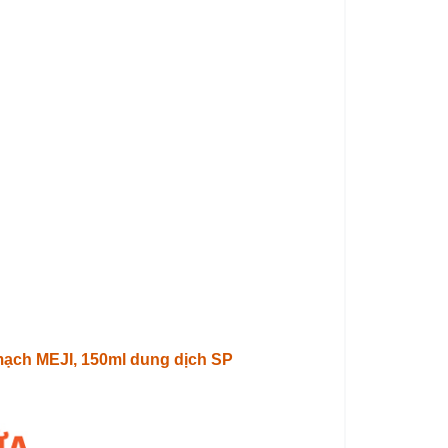
 mạch MEJI, 150ml dung dịch SP