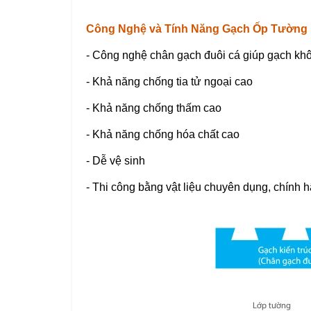
Công Nghệ và Tính Năng
Gạch Ốp Tường
- Công nghệ chân gạch đuôi cá giúp gạch khô
- Khả năng chống tia tử ngoại cao
- Khả năng chống thấm cao
- Khả năng chống hóa chất cao
- Dễ vệ sinh
- Thi công bằng vật liệu chuyên dụng, chính 