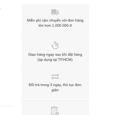
Z
Miễn phí vận chuyển với đơn hàng
lớn hơn 1.000.000 đ
Giao hàng ngay sau khi đặt hàng
(áp dụng tại TP.HCM)
Đổi trả trong 3 ngày, thủ tục đơn
giản