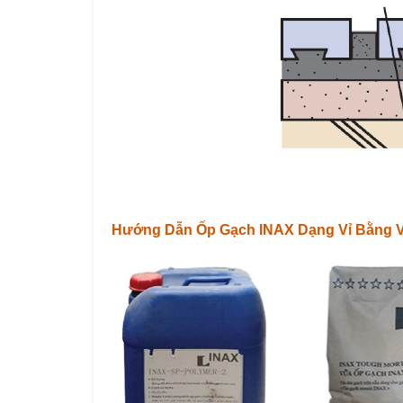
Hướng Dẫn Ốp Gạch INAX Dạng Vỉ Bằng 