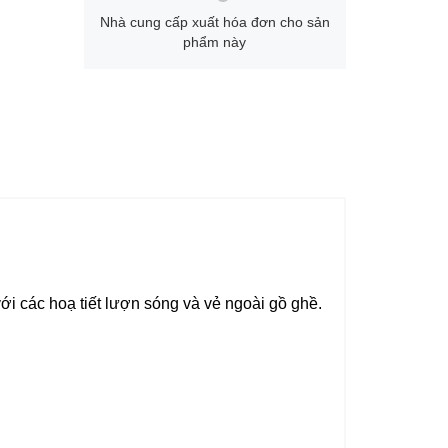
Nhà cung cấp xuất hóa đơn cho sản
phẩm này
ới các hoạ tiết lượn sóng và vẻ ngoài gồ ghề.