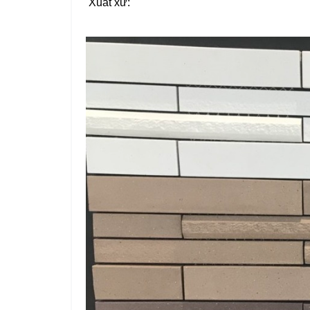
Xuất xứ: